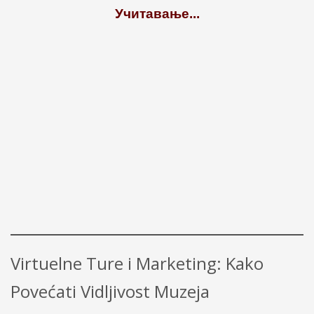
Virtuelne Ture i Marketing: Kako
Povećati Vidljivost Muzeja