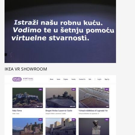
IKEA VR SHOWROOM