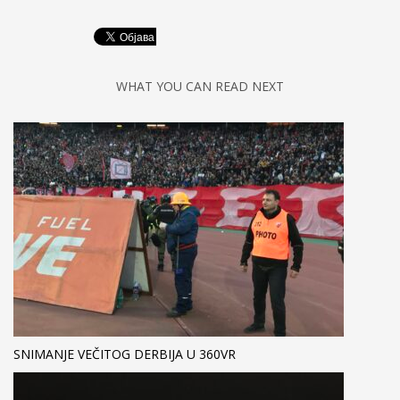
WHAT YOU CAN READ NEXT
SNIMANJE VEČITOG DERBIJA U 360VR