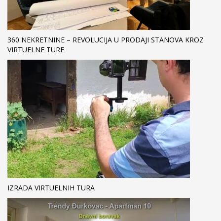
360 NEKRETNINE – REVOLUCIJA U PRODAJI STANOVA KROZ
VIRTUELNE TURE
IZRADA VIRTUELNIH TURA