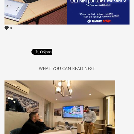
0
WHAT YOU CAN READ NEXT