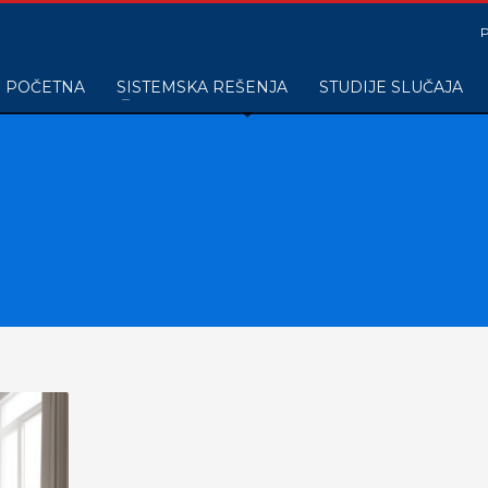
POČETNA
SISTEMSKA REŠENJA
STUDIJE SLUČAJA