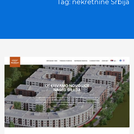
Tag: nekretnine Srbija