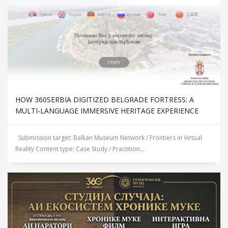
HOW 360SERBIA DIGITIZED BELGRADE FORTRESS: A
MULTI-LANGUAGE IMMERSIVE HERITAGE EXPERIENCE
Submission target: Balkan Museum Network / Frontiers in Virtual
Reality Content type: Case Study / Practition...